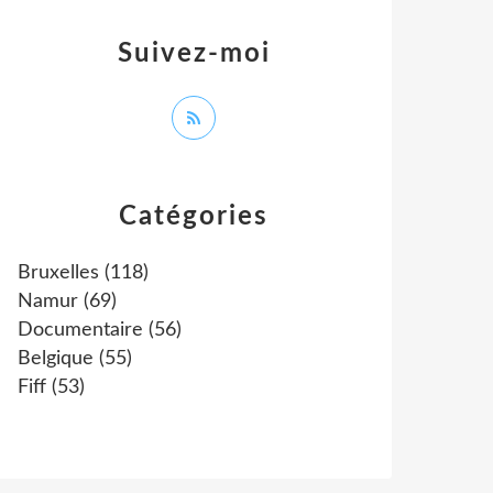
Suivez-moi
Catégories
Bruxelles
(118)
Namur
(69)
Documentaire
(56)
Belgique
(55)
Fiff
(53)