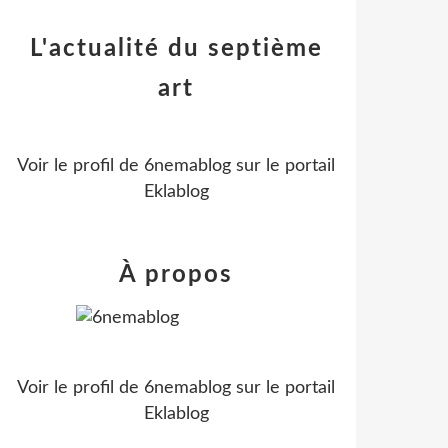
L'actualité du septième
art
Voir le profil de
6nemablog
sur le portail
Eklablog
À propos
Voir le profil de
6nemablog
sur le portail
Eklablog