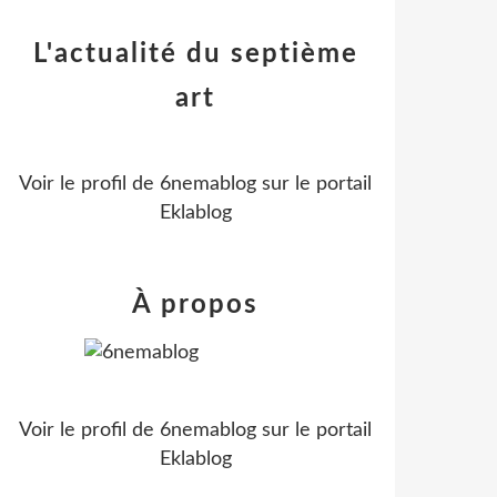
L'actualité du septième
art
Voir le profil de
6nemablog
sur le portail
Eklablog
À propos
Voir le profil de
6nemablog
sur le portail
Eklablog