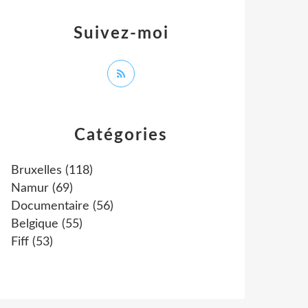
Suivez-moi
Catégories
Bruxelles
(118)
Namur
(69)
Documentaire
(56)
Belgique
(55)
Fiff
(53)