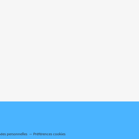
ées personnelles
Préférences cookies