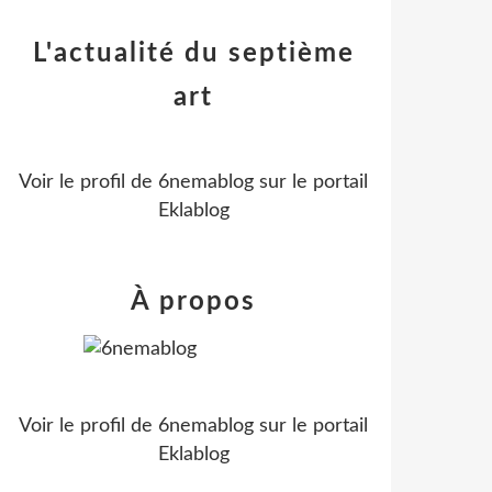
L'actualité du septième
art
Voir le profil de
6nemablog
sur le portail
Eklablog
À propos
Voir le profil de
6nemablog
sur le portail
Eklablog