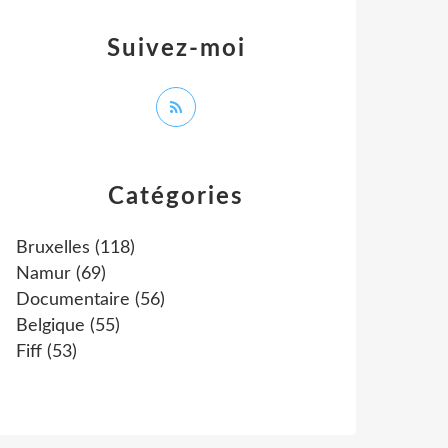
Suivez-moi
Catégories
Bruxelles
(118)
Namur
(69)
Documentaire
(56)
Belgique
(55)
Fiff
(53)