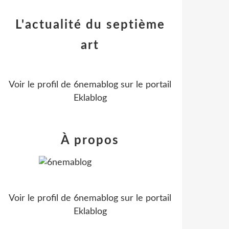
L'actualité du septième
art
Voir le profil de
6nemablog
sur le portail
Eklablog
À propos
Voir le profil de
6nemablog
sur le portail
Eklablog