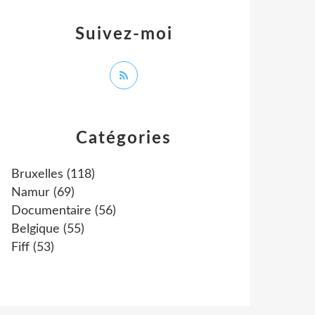
Suivez-moi
Catégories
Bruxelles
(118)
Namur
(69)
Documentaire
(56)
Belgique
(55)
Fiff
(53)