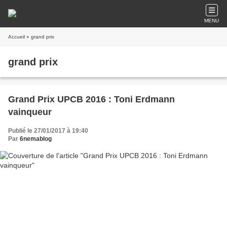
MENU
Accueil
» grand prix
grand prix
Grand Prix UPCB 2016 : Toni Erdmann
vainqueur
Publié le 27/01/2017 à 19:40
Par
6nemablog