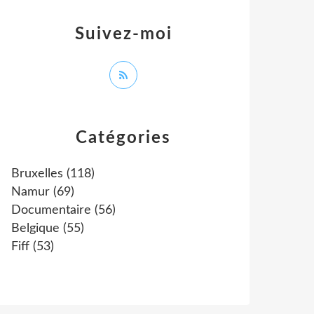
Suivez-moi
Catégories
Bruxelles
(118)
Namur
(69)
Documentaire
(56)
Belgique
(55)
Fiff
(53)