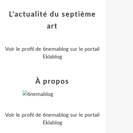
L'actualité du septième
art
Voir le profil de
6nemablog
sur le portail
Eklablog
À propos
Voir le profil de
6nemablog
sur le portail
Eklablog