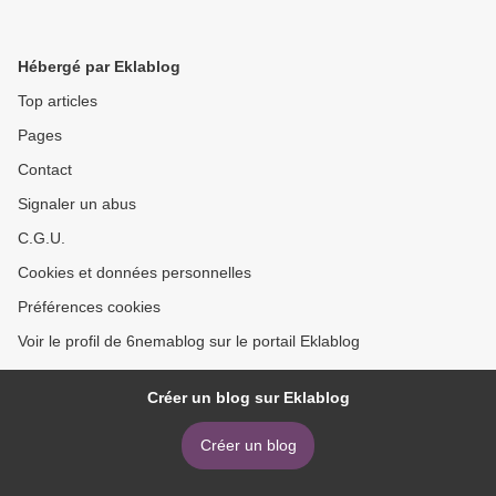
Hébergé par Eklablog
Top articles
Pages
Contact
Signaler un abus
C.G.U.
Cookies et données personnelles
Préférences cookies
Voir le profil de 6nemablog sur le portail Eklablog
Créer un blog sur Eklablog
Créer un blog