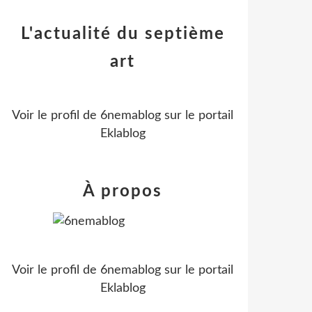
L'actualité du septième
art
Voir le profil de
6nemablog
sur le portail
Eklablog
À propos
Voir le profil de
6nemablog
sur le portail
Eklablog