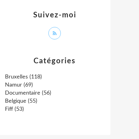
Suivez-moi
Catégories
Bruxelles
(118)
Namur
(69)
Documentaire
(56)
Belgique
(55)
Fiff
(53)