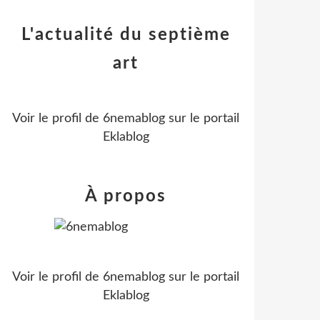
L'actualité du septième
art
Voir le profil de
6nemablog
sur le portail
Eklablog
À propos
Voir le profil de
6nemablog
sur le portail
Eklablog