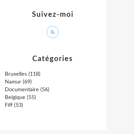
Suivez-moi
Catégories
Bruxelles
(118)
Namur
(69)
Documentaire
(56)
Belgique
(55)
Fiff
(53)