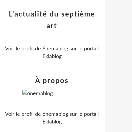
L'actualité du septième
art
Voir le profil de
6nemablog
sur le portail
Eklablog
À propos
Voir le profil de
6nemablog
sur le portail
Eklablog