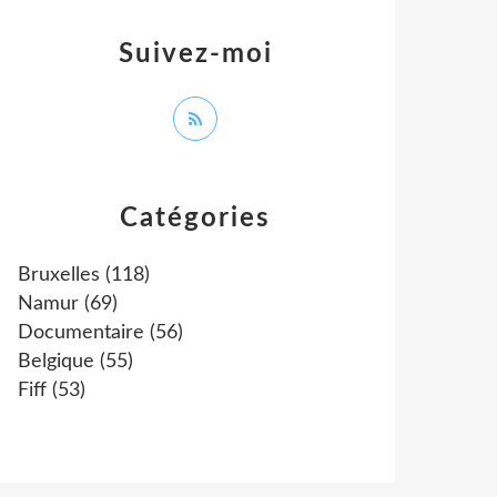
Suivez-moi
Catégories
Bruxelles
(118)
Namur
(69)
Documentaire
(56)
Belgique
(55)
Fiff
(53)