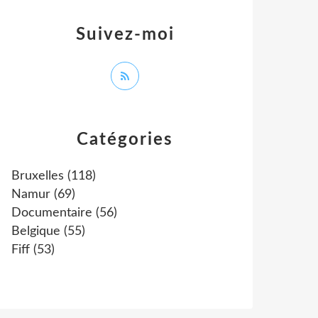
Suivez-moi
Catégories
Bruxelles
(118)
Namur
(69)
Documentaire
(56)
Belgique
(55)
Fiff
(53)