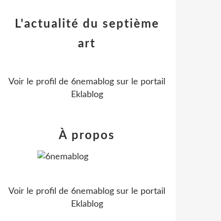
L'actualité du septième
art
Voir le profil de
6nemablog
sur le portail
Eklablog
À propos
Voir le profil de
6nemablog
sur le portail
Eklablog