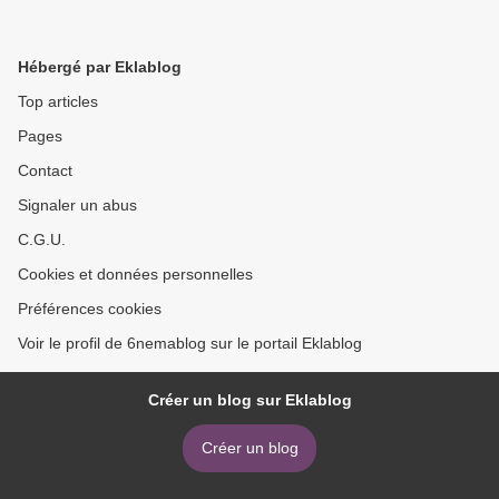
Hébergé par Eklablog
Top articles
Pages
Contact
Signaler un abus
C.G.U.
Cookies et données personnelles
Préférences cookies
Voir le profil de 6nemablog sur le portail Eklablog
Créer un blog sur Eklablog
Créer un blog