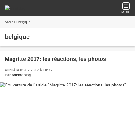
MENU
Accueil
» belgique
belgique
Magritte 2017: les réactions, les photos
Publié le 05/02/2017 à 10:22
Par
6nemablog