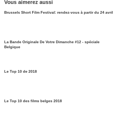
Vous aimerez aussi
Brussels Short Film Festival: rendez-vous à partir du 24 avril
La Bande Originale De Votre Dimanche #12 - spéciale
Belgique
Le Top 10 de 2018
Le Top 10 des films belges 2018