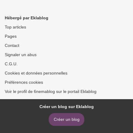
Hébergé par Eklablog
Top articles
Pages
Contact
Signaler un abus
C.G.U.
Cookies et données personnelles
Préférences cookies
Voir le profil de 6nemablog sur le portail Eklablog
Créer un blog sur Eklablog
Créer un blog