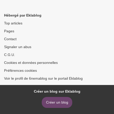
Hébergé par Eklablog
Top articles
Pages
Contact
Signaler un abus
C.G.U.
Cookies et données personnelles
Préférences cookies
Voir le profil de 6nemablog sur le portail Eklablog
Créer un blog sur Eklablog
Créer un blog