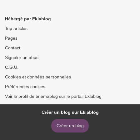
Hébergé par Eklablog
Top articles
Pages
Contact
Signaler un abus
C.G.U.
Cookies et données personnelles
Préférences cookies
Voir le profil de 6nemablog sur le portail Eklablog
Créer un blog sur Eklablog
Créer un blog