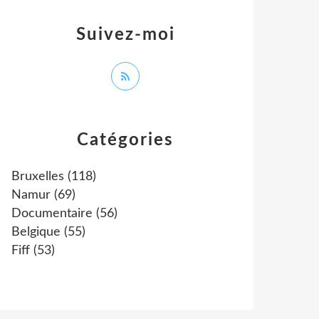
Suivez-moi
Catégories
Bruxelles
(118)
Namur
(69)
Documentaire
(56)
Belgique
(55)
Fiff
(53)