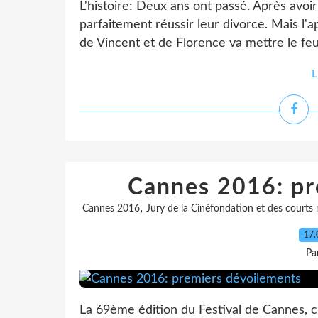
L'histoire: Deux ans ont passé. Après avoir
parfaitement réussir leur divorce. Mais l
de Vincent et de Florence va mettre le feu
L
Cannes 2016: pr
,
Cannes 2016
Jury de la Cinéfondation et des courts
17.
Pa
La 69ème édition du Festival de Cannes, c