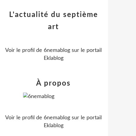
L'actualité du septième
art
Voir le profil de
6nemablog
sur le portail
Eklablog
À propos
Voir le profil de
6nemablog
sur le portail
Eklablog