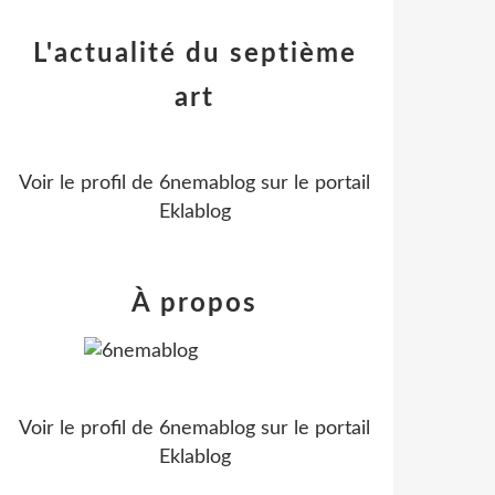
L'actualité du septième
art
Voir le profil de
6nemablog
sur le portail
Eklablog
À propos
Voir le profil de
6nemablog
sur le portail
Eklablog