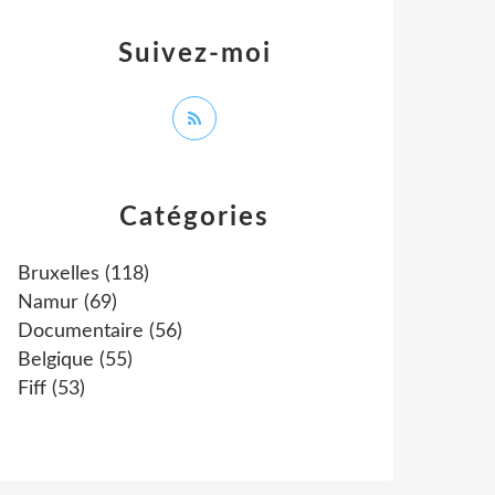
Suivez-moi
Catégories
Bruxelles
(118)
Namur
(69)
Documentaire
(56)
Belgique
(55)
Fiff
(53)