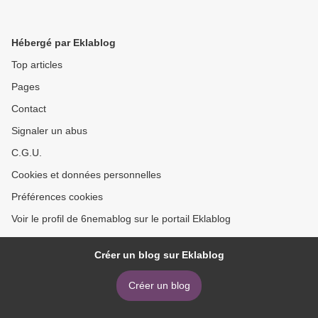
Hébergé par Eklablog
Top articles
Pages
Contact
Signaler un abus
C.G.U.
Cookies et données personnelles
Préférences cookies
Voir le profil de 6nemablog sur le portail Eklablog
Créer un blog sur Eklablog
Créer un blog