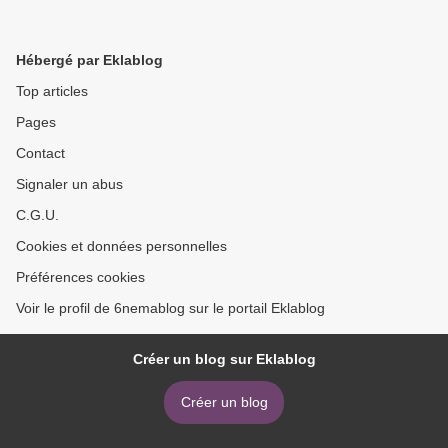
Hébergé par Eklablog
Top articles
Pages
Contact
Signaler un abus
C.G.U.
Cookies et données personnelles
Préférences cookies
Voir le profil de 6nemablog sur le portail Eklablog
Créer un blog sur Eklablog
Créer un blog