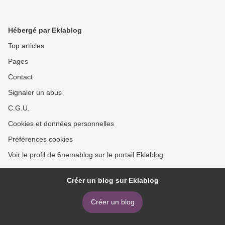
Hébergé par Eklablog
Top articles
Pages
Contact
Signaler un abus
C.G.U.
Cookies et données personnelles
Préférences cookies
Voir le profil de 6nemablog sur le portail Eklablog
Créer un blog sur Eklablog
Créer un blog