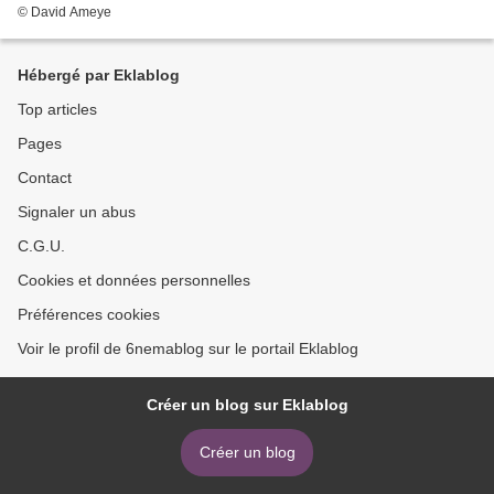
© David Ameye
Hébergé par Eklablog
Top articles
Pages
Contact
Signaler un abus
C.G.U.
Cookies et données personnelles
Préférences cookies
Voir le profil de 6nemablog sur le portail Eklablog
Créer un blog sur Eklablog
Créer un blog