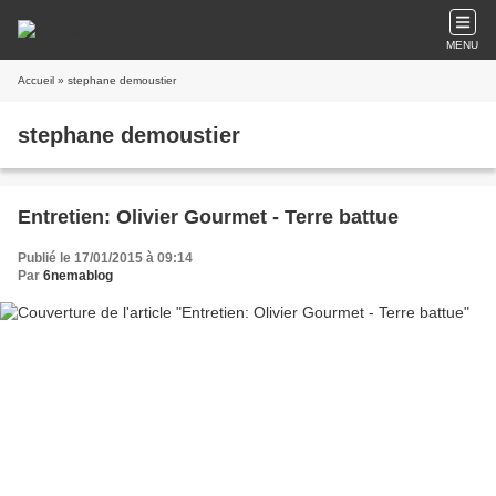
MENU
Accueil
» stephane demoustier
stephane demoustier
Entretien: Olivier Gourmet - Terre battue
Publié le 17/01/2015 à 09:14
Par
6nemablog