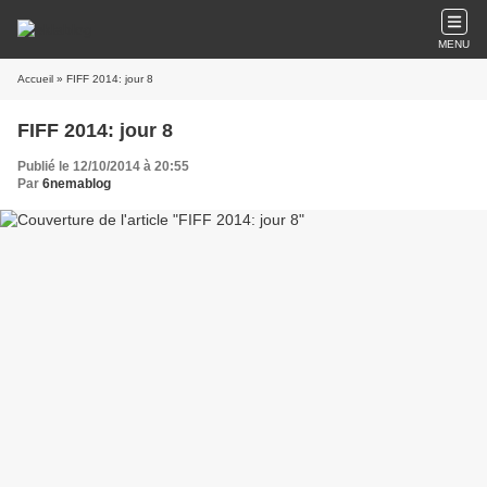
MENU
Accueil
» FIFF 2014: jour 8
FIFF 2014: jour 8
Publié le 12/10/2014 à 20:55
Par
6nemablog