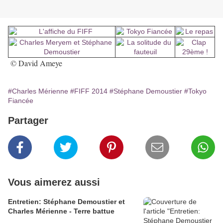
© David Ameye
#Charles Mérienne
#FIFF 2014
#Stéphane Demoustier
#Tokyo
Fiancée
Partager
Vous aimerez aussi
Entretien: Stéphane Demoustier et
Charles Mérienne - Terre battue