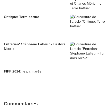
Critique: Terre battue
Entretien: Stéphane Lafleur - Tu dors
Nicole
FIFF 2014: le palmarès
Commentaires