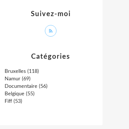
Suivez-moi
Catégories
Bruxelles
(118)
Namur
(69)
Documentaire
(56)
Belgique
(55)
Fiff
(53)