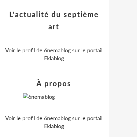
L'actualité du septième
art
Voir le profil de
6nemablog
sur le portail
Eklablog
À propos
Voir le profil de
6nemablog
sur le portail
Eklablog