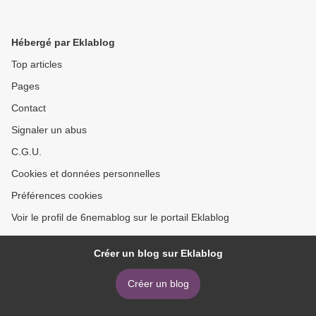
Hébergé par Eklablog
Top articles
Pages
Contact
Signaler un abus
C.G.U.
Cookies et données personnelles
Préférences cookies
Voir le profil de 6nemablog sur le portail Eklablog
Créer un blog sur Eklablog
Créer un blog