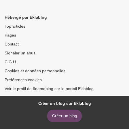
Hébergé par Eklablog
Top articles
Pages
Contact
Signaler un abus
C.G.U.
Cookies et données personnelles
Préférences cookies
Voir le profil de 6nemablog sur le portail Eklablog
Créer un blog sur Eklablog
Créer un blog