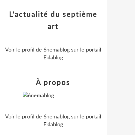
L'actualité du septième
art
Voir le profil de
6nemablog
sur le portail
Eklablog
À propos
Voir le profil de
6nemablog
sur le portail
Eklablog