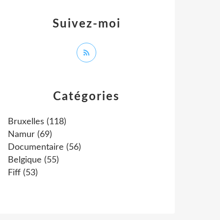
Suivez-moi
Catégories
Bruxelles
(118)
Namur
(69)
Documentaire
(56)
Belgique
(55)
Fiff
(53)