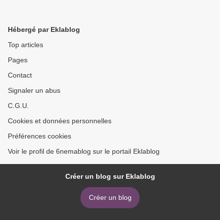
Hébergé par Eklablog
Top articles
Pages
Contact
Signaler un abus
C.G.U.
Cookies et données personnelles
Préférences cookies
Voir le profil de 6nemablog sur le portail Eklablog
Créer un blog sur Eklablog
Créer un blog