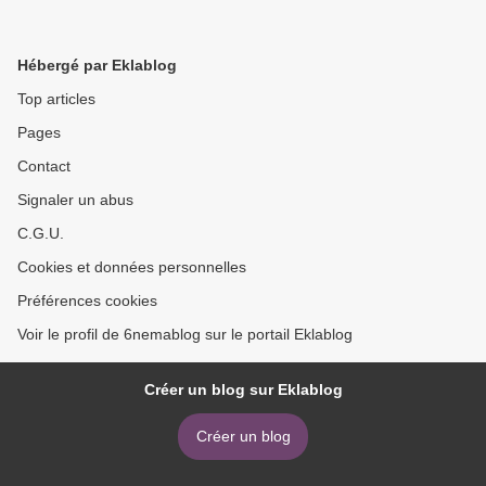
Hébergé par Eklablog
Top articles
Pages
Contact
Signaler un abus
C.G.U.
Cookies et données personnelles
Préférences cookies
Voir le profil de 6nemablog sur le portail Eklablog
Créer un blog sur Eklablog
Créer un blog