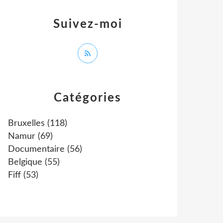
Suivez-moi
Catégories
Bruxelles
(118)
Namur
(69)
Documentaire
(56)
Belgique
(55)
Fiff
(53)