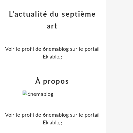
L'actualité du septième
art
Voir le profil de
6nemablog
sur le portail
Eklablog
À propos
Voir le profil de
6nemablog
sur le portail
Eklablog