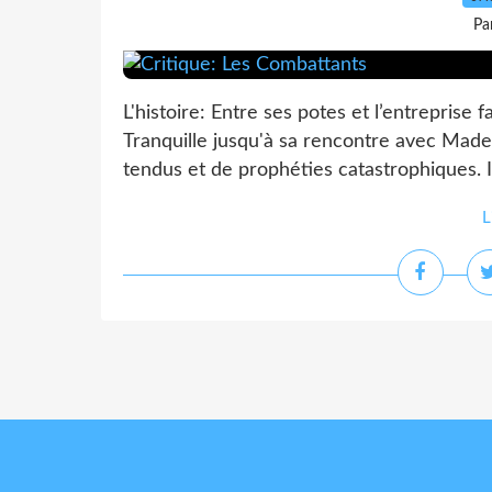
Pa
L'histoire: Entre ses potes et l’entreprise 
Tranquille jusqu'à sa rencontre avec Madel
tendus et de prophéties catastrophiques. Il 
L