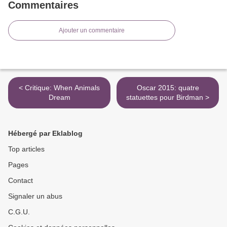
Commentaires
Ajouter un commentaire
< Critique: When Animals
Oscar 2015: quatre
Dream
statuettes pour Birdman >
Hébergé par Eklablog
Top articles
Pages
Contact
Signaler un abus
C.G.U.