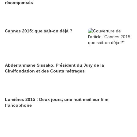
récompensés
Cannes 2015: que sait-on déjà ?
Abderrahmane Sissako, Président du Jury de la
Cinéfondation et des Courts métrages
Lumières 2015 : Deux jours, une nuit meilleur film
francophone