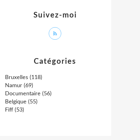
Suivez-moi
Catégories
Bruxelles
(118)
Namur
(69)
Documentaire
(56)
Belgique
(55)
Fiff
(53)