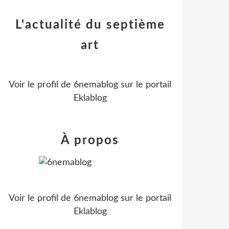
L'actualité du septième
art
Voir le profil de
6nemablog
sur le portail
Eklablog
À propos
Voir le profil de
6nemablog
sur le portail
Eklablog