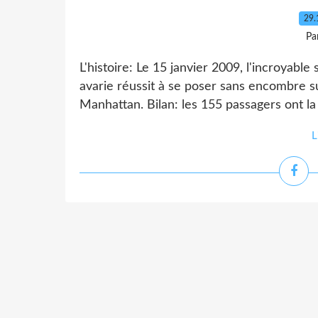
29.
Pa
L'histoire: Le 15 janvier 2009, l'incroyable
avarie réussit à se poser sans encombre s
Manhattan. Bilan: les 155 passagers ont la 
L