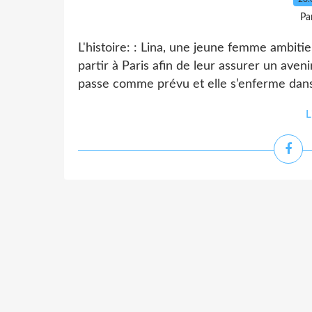
Pa
L'histoire: : Lina, une jeune femme ambitie
partir à Paris afin de leur assurer un aven
passe comme prévu et elle s’enferme dan
L