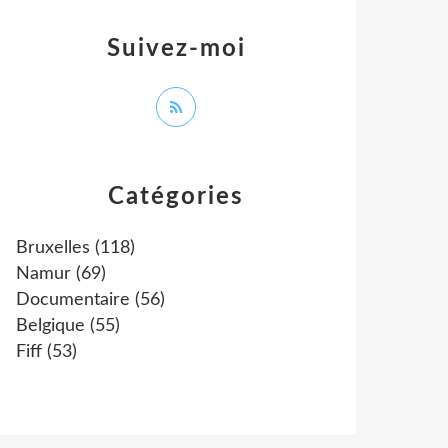
Suivez-moi
Catégories
Bruxelles
(118)
Namur
(69)
Documentaire
(56)
Belgique
(55)
Fiff
(53)