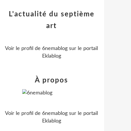
L'actualité du septième
art
Voir le profil de
6nemablog
sur le portail
Eklablog
À propos
Voir le profil de
6nemablog
sur le portail
Eklablog