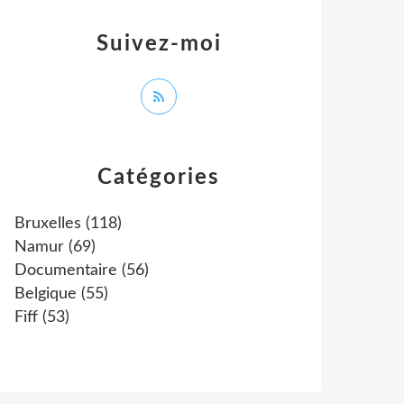
Suivez-moi
Catégories
Bruxelles
(118)
Namur
(69)
Documentaire
(56)
Belgique
(55)
Fiff
(53)