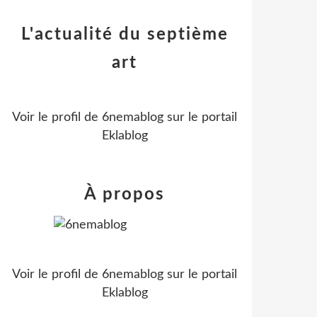
L'actualité du septième
art
Voir le profil de
6nemablog
sur le portail
Eklablog
À propos
Voir le profil de
6nemablog
sur le portail
Eklablog