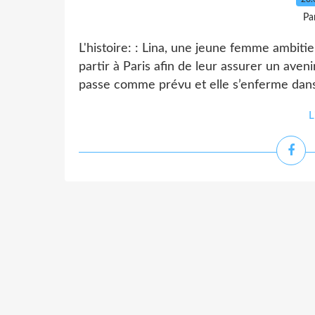
Pa
L'histoire: : Lina, une jeune femme ambitie
partir à Paris afin de leur assurer un aven
passe comme prévu et elle s’enferme dan
L