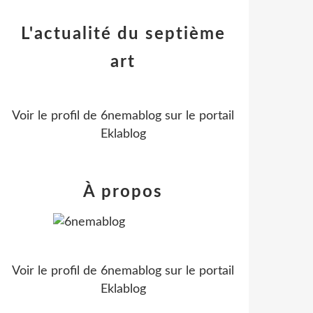
L'actualité du septième
art
Voir le profil de
6nemablog
sur le portail
Eklablog
À propos
Voir le profil de
6nemablog
sur le portail
Eklablog