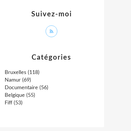
Suivez-moi
Catégories
Bruxelles
(118)
Namur
(69)
Documentaire
(56)
Belgique
(55)
Fiff
(53)