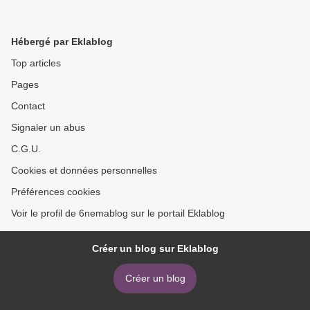
Hébergé par Eklablog
Top articles
Pages
Contact
Signaler un abus
C.G.U.
Cookies et données personnelles
Préférences cookies
Voir le profil de 6nemablog sur le portail Eklablog
Créer un blog sur Eklablog
Créer un blog