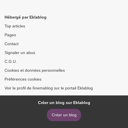
Hébergé par Eklablog
Top articles
Pages
Contact
Signaler un abus
C.G.U.
Cookies et données personnelles
Préférences cookies
Voir le profil de 6nemablog sur le portail Eklablog
Créer un blog sur Eklablog
Créer un blog