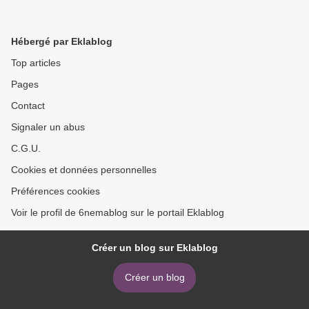
Hébergé par Eklablog
Top articles
Pages
Contact
Signaler un abus
C.G.U.
Cookies et données personnelles
Préférences cookies
Voir le profil de 6nemablog sur le portail Eklablog
Créer un blog sur Eklablog
Créer un blog