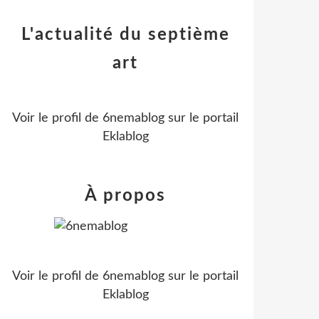
L'actualité du septième
art
Voir le profil de
6nemablog
sur le portail
Eklablog
À propos
Voir le profil de
6nemablog
sur le portail
Eklablog