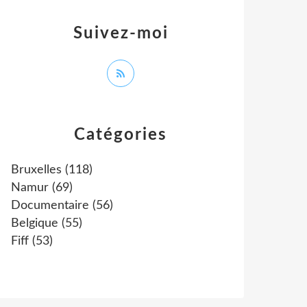
Suivez-moi
Catégories
Bruxelles
(118)
Namur
(69)
Documentaire
(56)
Belgique
(55)
Fiff
(53)