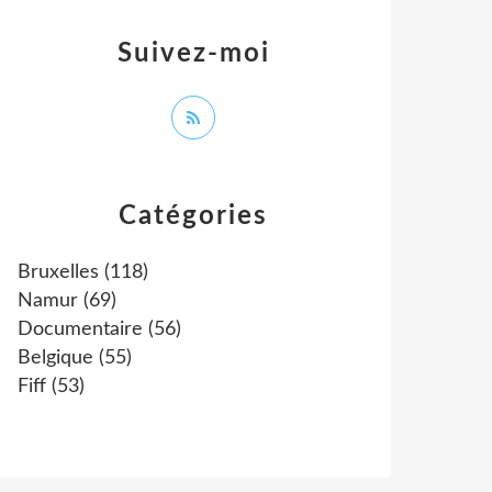
Suivez-moi
Catégories
Bruxelles
(118)
Namur
(69)
Documentaire
(56)
Belgique
(55)
Fiff
(53)