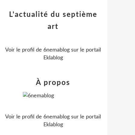
L'actualité du septième
art
Voir le profil de
6nemablog
sur le portail
Eklablog
À propos
Voir le profil de
6nemablog
sur le portail
Eklablog