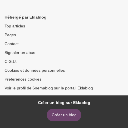
Hébergé par Eklablog
Top articles
Pages
Contact
Signaler un abus
C.G.U.
Cookies et données personnelles
Préférences cookies
Voir le profil de 6nemablog sur le portail Eklablog
Créer un blog sur Eklablog
Créer un blog