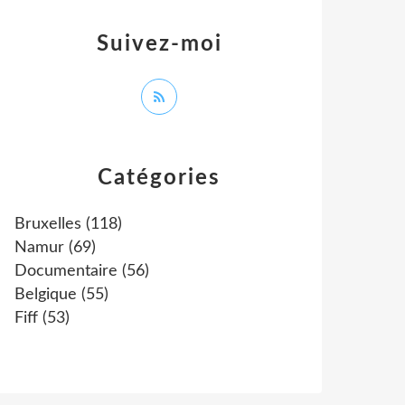
Suivez-moi
Catégories
Bruxelles
(118)
Namur
(69)
Documentaire
(56)
Belgique
(55)
Fiff
(53)