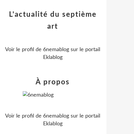
L'actualité du septième
art
Voir le profil de
6nemablog
sur le portail
Eklablog
À propos
Voir le profil de
6nemablog
sur le portail
Eklablog