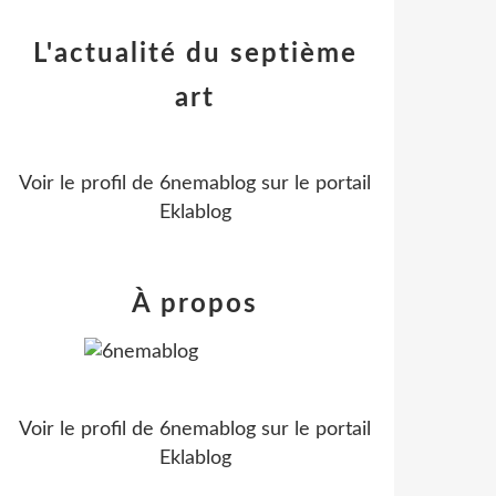
L'actualité du septième
art
Voir le profil de
6nemablog
sur le portail
Eklablog
À propos
Voir le profil de
6nemablog
sur le portail
Eklablog