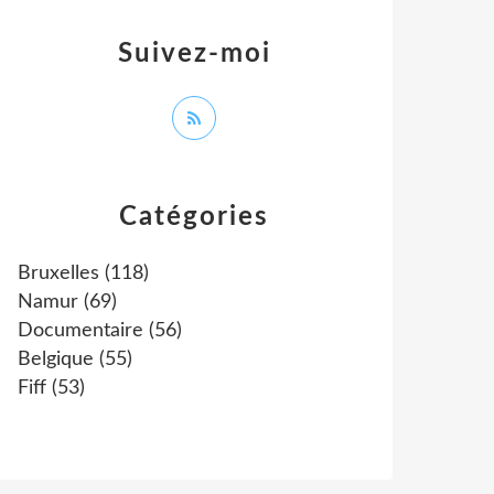
Suivez-moi
Catégories
Bruxelles
(118)
Namur
(69)
Documentaire
(56)
Belgique
(55)
Fiff
(53)