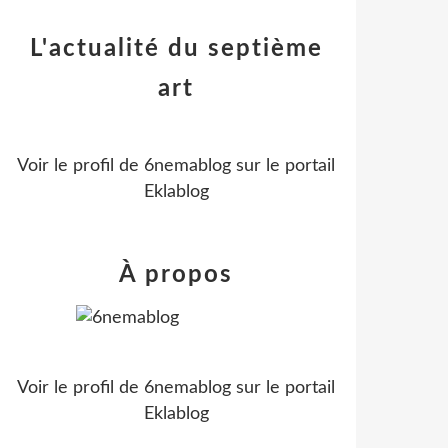
L'actualité du septième
art
Voir le profil de
6nemablog
sur le portail
Eklablog
À propos
Voir le profil de
6nemablog
sur le portail
Eklablog