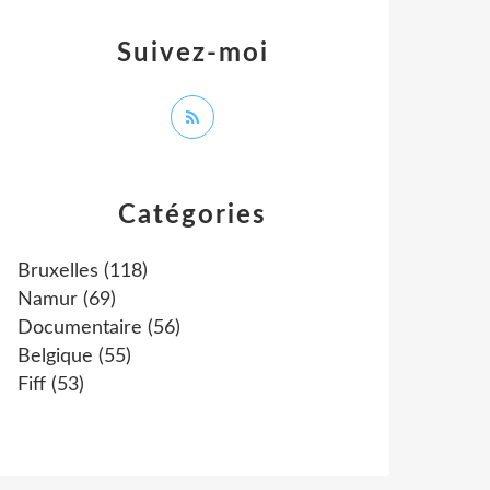
Suivez-moi
Catégories
Bruxelles
(118)
Namur
(69)
Documentaire
(56)
Belgique
(55)
Fiff
(53)