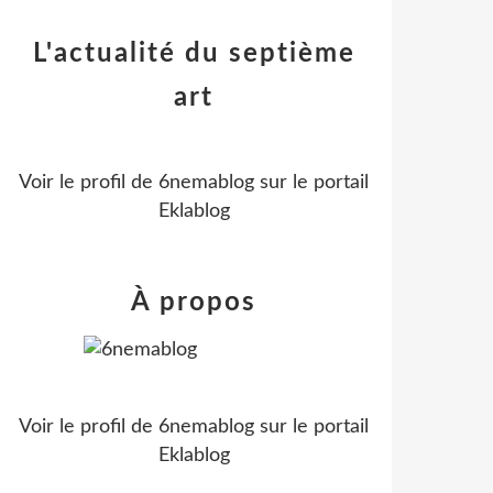
L'actualité du septième
art
Voir le profil de
6nemablog
sur le portail
Eklablog
À propos
Voir le profil de
6nemablog
sur le portail
Eklablog