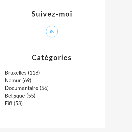
Suivez-moi
Catégories
Bruxelles
(118)
Namur
(69)
Documentaire
(56)
Belgique
(55)
Fiff
(53)