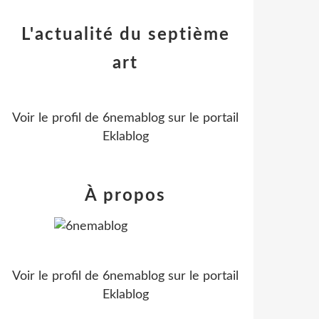
L'actualité du septième
art
Voir le profil de
6nemablog
sur le portail
Eklablog
À propos
Voir le profil de
6nemablog
sur le portail
Eklablog