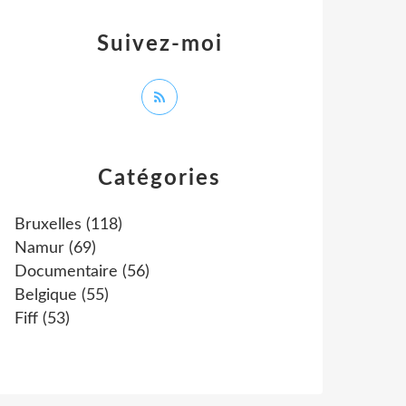
Suivez-moi
Catégories
Bruxelles
(118)
Namur
(69)
Documentaire
(56)
Belgique
(55)
Fiff
(53)