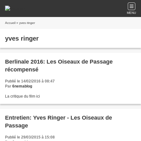
MENU
Accueil
» yves ringer
yves ringer
Berlinale 2016: Les Oiseaux de Passage
récompensé
Publié le 14/02/2016 à 08:47
Par
6nemablog
La critique du film ici
Entretien: Yves Ringer - Les Oiseaux de
Passage
Publié le 29/03/2015 à 15:08