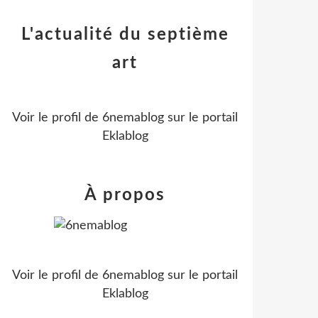
L'actualité du septième
art
Voir le profil de
6nemablog
sur le portail
Eklablog
À propos
Voir le profil de
6nemablog
sur le portail
Eklablog