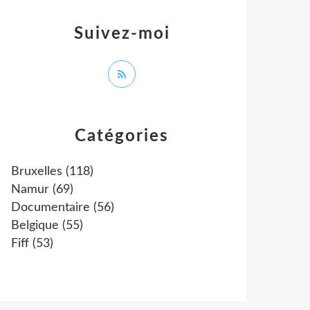
Suivez-moi
Catégories
Bruxelles
(118)
Namur
(69)
Documentaire
(56)
Belgique
(55)
Fiff
(53)