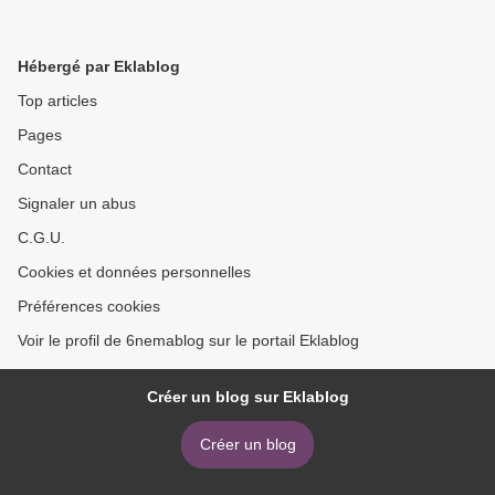
Hébergé par Eklablog
Top articles
Pages
Contact
Signaler un abus
C.G.U.
Cookies et données personnelles
Préférences cookies
Voir le profil de 6nemablog sur le portail Eklablog
Créer un blog sur Eklablog
Créer un blog